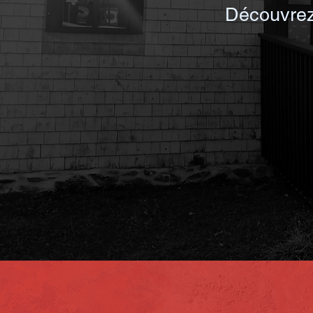
Découvrez 