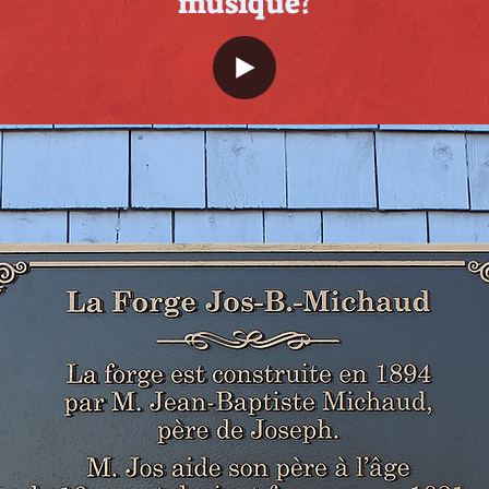
musique?