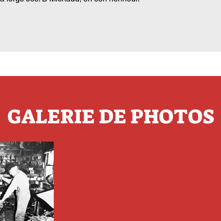
GALERIE DE PHOTOS