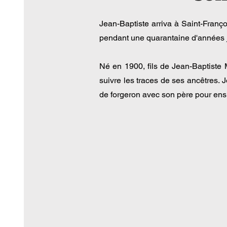
Jean-Baptiste arriva à Saint-Franç
pendant une quarantaine d'années j
Né en 1900, fils de Jean-Baptiste Mi
suivre les traces de ses ancêtres. 
de forgeron avec son père pour ensu