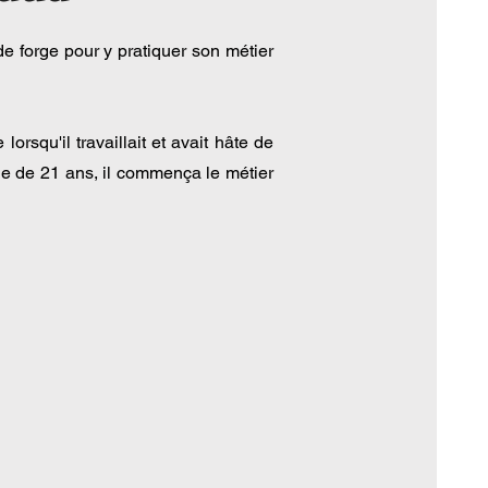
e forge pour y pratiquer son métier
rsqu'il travaillait et avait hâte de
âge de 21 ans, il commença le métier